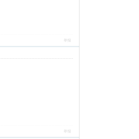
举报
举报