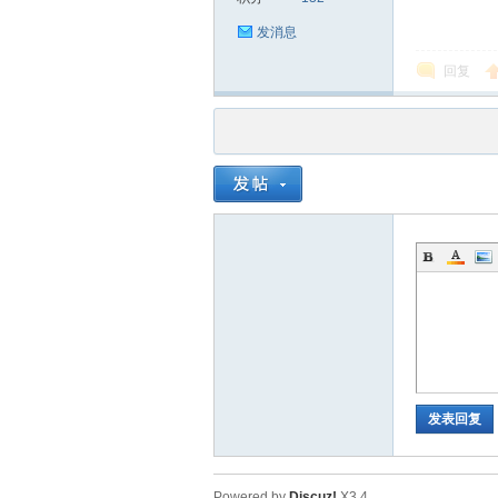
发消息
回复
发表回复
Powered by
Discuz!
X3.4