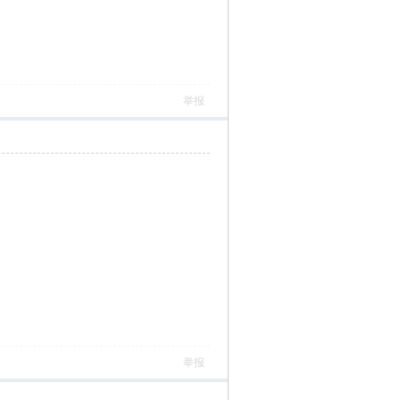
举报
举报