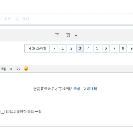
支持
反对
下一页 »
返回列表
1
2
3
4
5
6
7
8
9
您需要登录后才可以回帖
登录
|
立即注册
回帖后跳转到最后一页