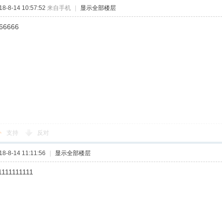
-8-14 10:57:52
来自手机
|
显示全部楼层
66666
支持
反对
-8-14 11:11:56
|
显示全部楼层
1111111111