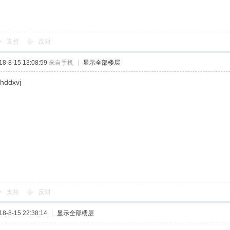
支持
反对
-8-15 13:08:59
来自手机
|
显示全部楼层
jhddxvj
支持
反对
-8-15 22:38:14
|
显示全部楼层