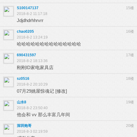
S100147137
15楼
2018-8-2 11:17:18
Jdjdhdrhhrvrr
chao0205
16楼
2018-8-2 13:24:19
哈哈哈哈哈哈哈哈哈哈哈哈哈哈
690431597
17楼
2018-8-2 18:13:36
刚刚ID家电家具店
sz0516
18楼
2018-8-2 20:10:29
07月29姚屋惊魂记 [修改]
山水8
19楼
2018-8-2 23:50:40
他会和 vv 那么丰富几年间
深圳炮哥
20楼
2018-8-3 02:19:59