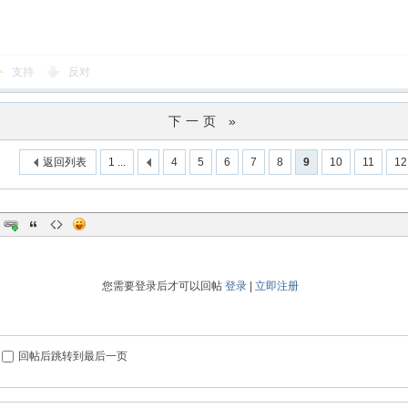
支持
反对
下一页 »
返回列表
1 ...
4
5
6
7
8
9
10
11
12
您需要登录后才可以回帖
登录
|
立即注册
回帖后跳转到最后一页