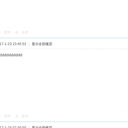
支持
反对
-1-23 23:45:52
|
显示全部楼层
dddddddddd
支持
反对
-1-24 07:40:50
|
显示全部楼层