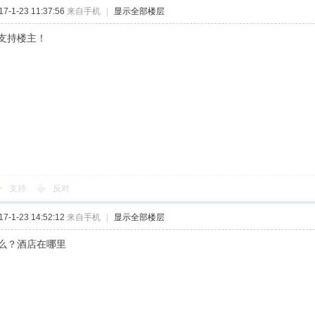
-1-23 11:37:56
来自手机
|
显示全部楼层
支持楼主！
支持
反对
-1-23 14:52:12
来自手机
|
显示全部楼层
么？酒店在哪里