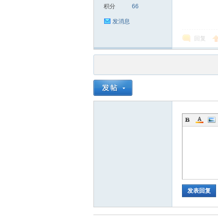
积分
66
发消息
回复
发表回复