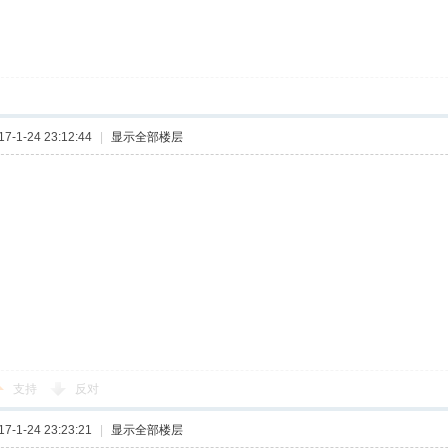
-1-24 23:12:44
|
显示全部楼层
支持
反对
-1-24 23:23:21
|
显示全部楼层