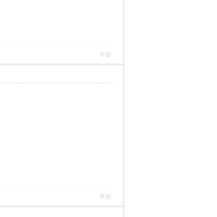
举报
举报