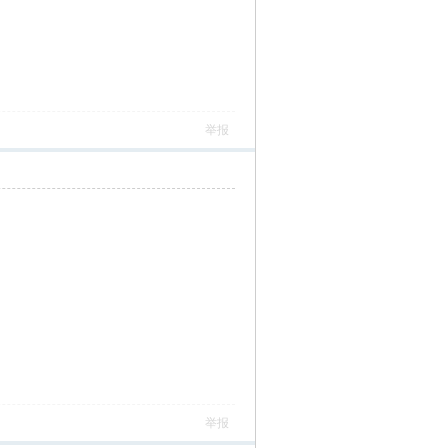
举报
举报