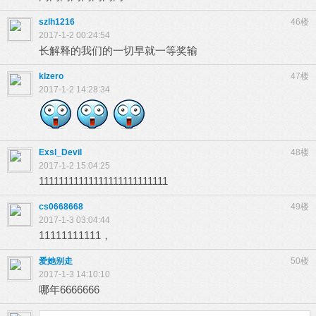
szlh1216
46楼
2017-1-2 00:24:54
长解释的我们的一切早就一等奖输
klzero
47楼
2017-1-2 14:28:34
Exsl_Devil
48楼
2017-1-2 15:04:25
11111111111111111111111111
cs0668668
49楼
2017-1-3 03:04:44
11111111111，
爱她别走
50楼
2017-1-3 14:10:10
哪年6666666