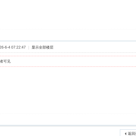
-6-4 07:22:47
|
显示全部楼层
者可见
返回