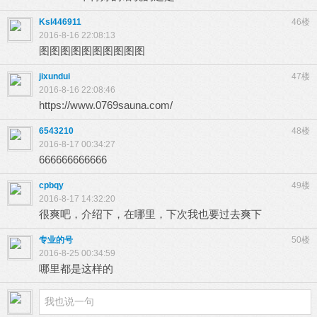
Ksl446911
46楼
2016-8-16 22:08:13
图图图图图图图图图图
jixundui
47楼
2016-8-16 22:08:46
https://www.0769sauna.com/
6543210
48楼
2016-8-17 00:34:27
666666666666
cpbqy
49楼
2016-8-17 14:32:20
很爽吧，介绍下，在哪里，下次我也要过去爽下
专业的号
50楼
2016-8-25 00:34:59
哪里都是这样的