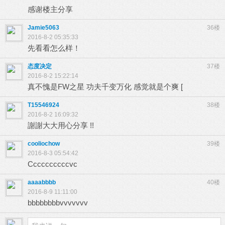
感谢楼主分享
Jamie5063
36楼
2016-8-2 05:35:33
先看看怎么样！
态度决定
37楼
2016-8-2 15:22:14
真不愧是FW之星 功夫千变万化 感觉就是个爽 [
T15546924
38楼
2016-8-2 16:09:32
謝謝大大用心分享 !!
cooliochow
39楼
2016-8-3 05:54:42
Ccccccccccvc
aaaabbbb
40楼
2016-8-9 11:11:00
bbbbbbbbvvvvvvv