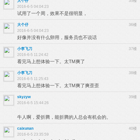
大个仔
35楼
2016-6-5 04:04:23
试用了一个周，效果不是很明显，
大个仔
36楼
2016-6-5 04:04:23
好像并没有什么卵用，服务员也不说话
小李飞刀
37楼
2016-6-5 11:24:42
看完马上想体验一下。太TM爽了
小李飞刀
38楼
2016-6-5 11:25:43
看完马上想体验一下。太TM爽了爽歪歪
skyzyw
39楼
2016-6-5 15:44:26
牛人啊，爱折腾，能折腾的人总会有机会的。
caixunan
40楼
2016-6-5 23:35:59