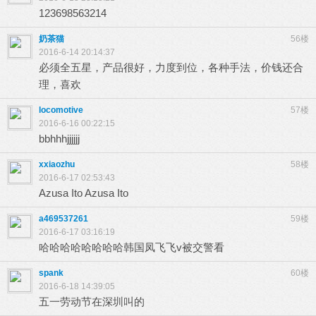
123698563214
奶茶猫
56楼
2016-6-14 20:14:37
必须全五星，产品很好，力度到位，各种手法，价钱还合
理，喜欢
locomotive
57楼
2016-6-16 00:22:15
bbhhhjjjjjj
xxiaozhu
58楼
2016-6-17 02:53:43
Azusa Ito Azusa Ito
a469537261
59楼
2016-6-17 03:16:19
哈哈哈哈哈哈哈哈韩国凤飞飞v被交警看
spank
60楼
2016-6-18 14:39:05
五一劳动节在深圳叫的