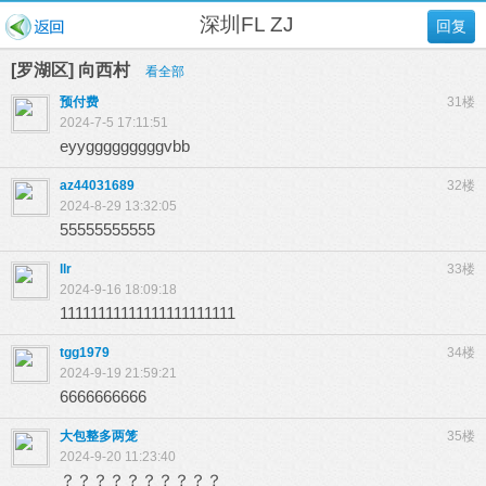
深圳FL ZJ
回复
[罗湖区] 向西村
看全部
预付费
31楼
2024-7-5 17:11:51
eyygggggggggvbb
az44031689
32楼
2024-8-29 13:32:05
55555555555
llr
33楼
2024-9-16 18:09:18
11111111111111111111111
tgg1979
34楼
2024-9-19 21:59:21
6666666666
大包整多两笼
35楼
2024-9-20 11:23:40
？？？？？？？？？？