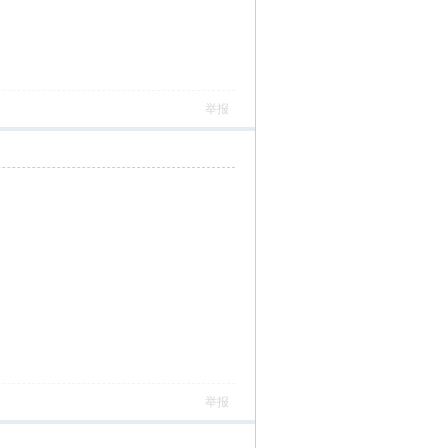
举报
举报