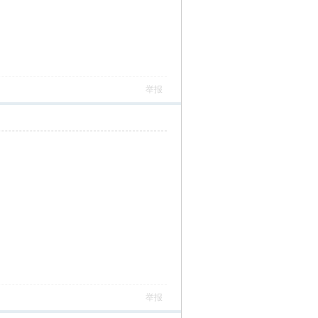
举报
举报