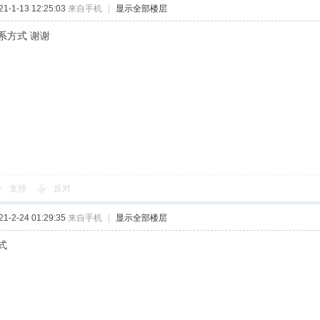
-1-13 12:25:03
来自手机
|
显示全部楼层
系方式 谢谢
支持
反对
-2-24 01:29:35
来自手机
|
显示全部楼层
式