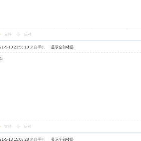
支持
反对
-5-10 23:56:10
来自手机
|
显示全部楼层
主
支持
反对
-5-13 15:08:28
来自手机
|
显示全部楼层