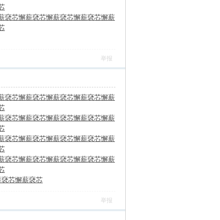
芯
薪褎芯
懈薪褎芯
懈薪褎芯
懈薪褎芯
懈薪
芯
举报
薪褎芯
懈薪褎芯
懈薪褎芯
懈薪褎芯
懈薪
芯
薪褎芯
懈薪褎芯
懈薪褎芯
懈薪褎芯
懈薪
芯
薪褎芯
懈薪褎芯
懈薪褎芯
懈薪褎芯
懈薪
芯
薪褎芯
懈薪褎芯
懈薪褎芯
懈薪褎芯
懈薪
芯
薪褎芯
懈薪褎芯
举报