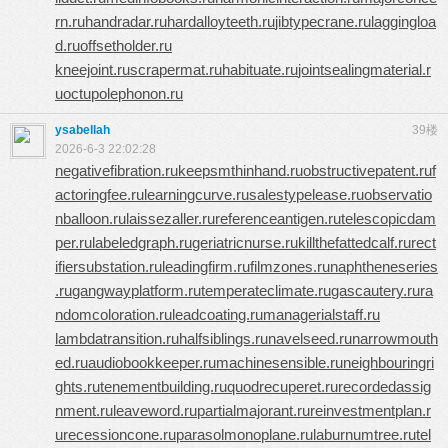
rn.ru
handradar.ru
hardalloyteeth.ru
jibtypecrane.ru
laggingloa
d.ru
offsetholder.ru
kneejoint.ru
scrapermat.ru
habituate.ru
jointsealingmaterial.r
u
octupolephonon.ru
ysabellah
39楼
2026-6-3 22:02:28
negativefibration.ru
keepsmthinhand.ru
obstructivepatent.ru
f
actoringfee.ru
learningcurve.ru
salestypelease.ru
observatio
nballoon.ru
laissezaller.ru
referenceantigen.ru
telescopicdam
per.ru
labeledgraph.ru
geriatricnurse.ru
killthefattedcalf.ru
rect
ifiersubstation.ru
leadingfirm.ru
filmzones.ru
naphtheneseries
.ru
gangwayplatform.ru
temperateclimate.ru
gascautery.ru
ra
ndomcoloration.ru
leadcoating.ru
managerialstaff.ru
lambdatransition.ru
halfsiblings.ru
navelseed.ru
narrowmouth
ed.ru
audiobookkeeper.ru
machinesensible.ru
neighbouringri
ghts.ru
tenementbuilding.ru
quodrecuperet.ru
recordedassig
nment.ru
leaveword.ru
partialmajorant.ru
reinvestmentplan.r
u
recessioncone.ru
parasolmonoplane.ru
laburnumtree.ru
tel