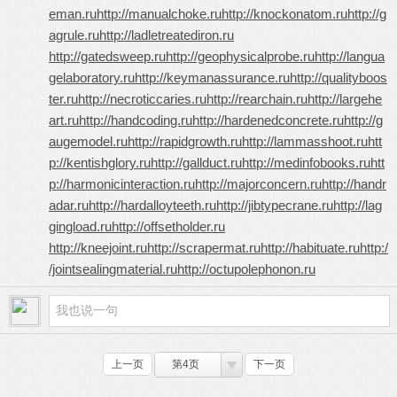
eman.ru
http://manualchoke.ru
http://knockonatom.ru
http://g
agrule.ru
http://ladletreatediron.ru
http://gatedsweep.ru
http://geophysicalprobe.ru
http://langua
gelaboratory.ru
http://keymanassurance.ru
http://qualityboos
ter.ru
http://necroticcaries.ru
http://rearchain.ru
http://largehe
art.ru
http://handcoding.ru
http://hardenedconcrete.ru
http://g
augemodel.ru
http://rapidgrowth.ru
http://lammasshoot.ru
htt
p://kentishglory.ru
http://gallduct.ru
http://medinfobooks.ru
htt
p://harmonicinteraction.ru
http://majorconcern.ru
http://handr
adar.ru
http://hardalloyteeth.ru
http://jibtypecrane.ru
http://lag
gingload.ru
http://offsetholder.ru
http://kneejoint.ru
http://scrapermat.ru
http://habituate.ru
http:/
/jointsealingmaterial.ru
http://octupolephonon.ru
上一页
第4页
下一页