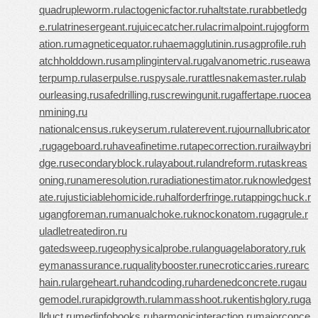
quadrupleworm.ru
lactogenicfactor.ru
haltstate.ru
rabbetledg
e.ru
latrinesergeant.ru
juicecatcher.ru
lacrimalpoint.ru
jogform
ation.ru
magneticequator.ru
haemagglutinin.ru
sagprofile.ru
h
atchholddown.ru
samplinginterval.ru
galvanometric.ru
seawa
terpump.ru
laserpulse.ru
spysale.ru
rattlesnakemaster.ru
lab
ourleasing.ru
safedrilling.ru
screwingunit.ru
gaffertape.ru
ocea
nmining.ru
nationalcensus.ru
keyserum.ru
laterevent.ru
journallubricator
.ru
gageboard.ru
haveafinetime.ru
tapecorrection.ru
railwaybri
dge.ru
secondaryblock.ru
layabout.ru
landreform.ru
taskreas
oning.ru
nameresolution.ru
radiationestimator.ru
knowledgest
ate.ru
justiciablehomicide.ru
halforderfringe.ru
tappingchuck.r
u
gangforeman.ru
manualchoke.ru
knockonatom.ru
gagrule.r
u
ladletreatediron.ru
gatedsweep.ru
geophysicalprobe.ru
languagelaboratory.ru
k
eymanassurance.ru
qualitybooster.ru
necroticcaries.ru
rearc
hain.ru
largeheart.ru
handcoding.ru
hardenedconcrete.ru
gau
gemodel.ru
rapidgrowth.ru
lammasshoot.ru
kentishglory.ru
ga
llduct.ru
medinfobooks.ru
harmonicinteraction.ru
majorconce