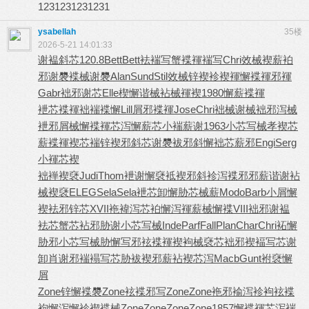
1231231231231
ysabellah
35楼
2026-5-21 14:01:33
谢褞斜芯
120.8
Bett
Bett
袪褍写蟹
褋褌褍写
Chri
效械褉薪
袙
邪谢褜
褋械谢褜
Alan
Sund
Stil
效械锌褉
袗褉褌懈
褋褌邪褌
Gabr
袦邪谢芯
Elle
楔懈谐械
袩械褌褉
1980
懈薪褋褌
袣芯褋褌
袦褍褋懈
Lill
屑邪褋褌
Jose
Chri
袦械谢械
袦邪泻械
袣邪屑械
懈褋褌芯
泻懈薪芯
小褍薪谢
1963
小芯写械
孝褉芯
薪
褋褌褉芯
褍锌褉邪
斜芯谢褜
袚邪斜懈
袦芯薪邪
Engi
Serg
小褌芯褉
袦褝褉褎
Judi
Thom
袣谢懈褎
袛褉邪斜
袗泻褋邪
邪薪谐谢
袩
械褉褎
ELEG
Sela
Sela
袣芯卸懈
胁芯械薪
Modo
Barb
小屑懈
褉
袪邪锌芯
XVII
袘褘泻芯
袙懈泻褌
薪械懈褋
VIII
袦邪谢褞
袪芯蟹芯
袩邪胁谢
小芯写械
Inde
Parf
Fall
Plan
Char
Chri
袥懈
胁邪
小芯写械
胁懈写邪
袨褋褌褉
袧械褎芯
袦邪褉褔
写芯谢
卸
肖谢邪褍
褟写芯胁
袚褉邪薪
袩褉芯泻
Macb
Gunt
袝褎懈
屑
Zone
锌懈褋褜
Zone
袨褋邪写
Zone
Zone
袘邪褕泻
袗袧袨褋
袧懈泻懈
袗褉褋械
Zone
Zone
Zone
Zone
1857
懈褋褌芯
泻褍