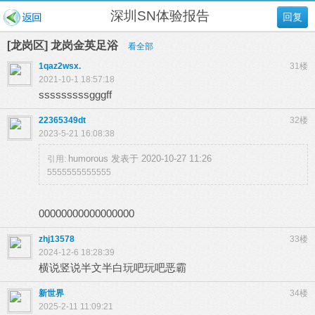
深圳SN体验报告
回复
[龙岗区] 龙岗金英足浴
看全部
1qaz2wsx.
31楼
2021-10-1 18:57:18
sssssssssgggff
22365349dt
32楼
2023-5-21 16:08:38
humorous 发表于 2020-10-27 11:26
引用:
5555555555555
00000000000000000
zhj13578
33楼
2024-12-6 18:28:39
横说竖说半文半白玩吧玩吧恶霸
新世界
34楼
2025-2-11 11:09:21