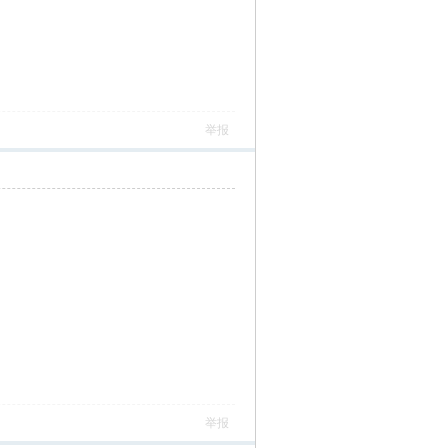
举报
举报