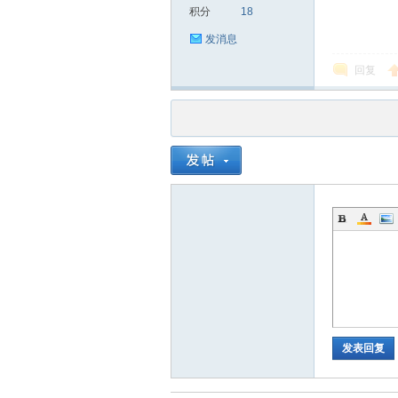
积分
18
发消息
回复
发表回复