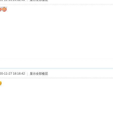
-11-27 18:16:42
|
显示全部楼层