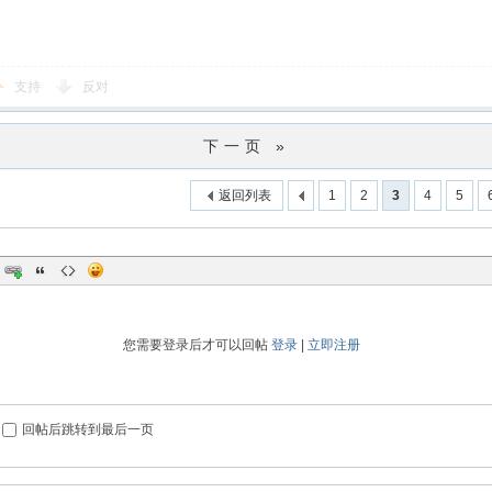
支持
反对
下一页 »
返回列表
1
2
3
4
5
您需要登录后才可以回帖
登录
|
立即注册
回帖后跳转到最后一页