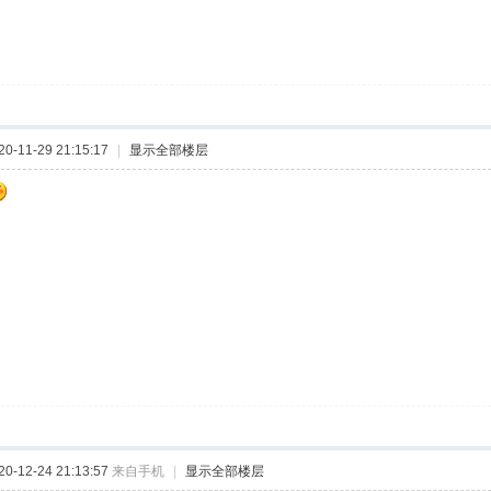
-11-29 21:15:17
|
显示全部楼层
-12-24 21:13:57
来自手机
|
显示全部楼层