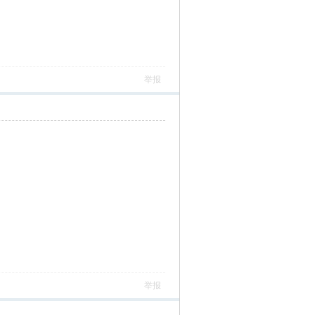
举报
举报