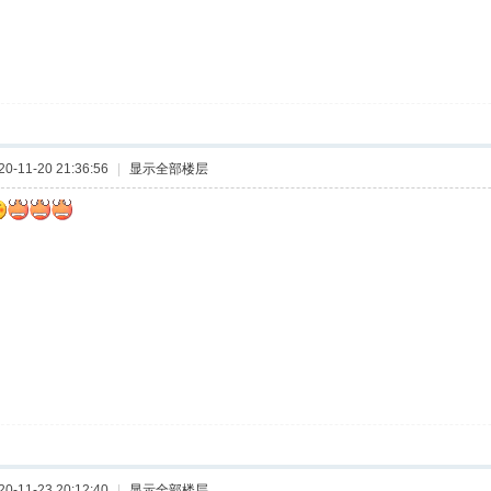
-11-20 21:36:56
|
显示全部楼层
-11-23 20:12:40
|
显示全部楼层