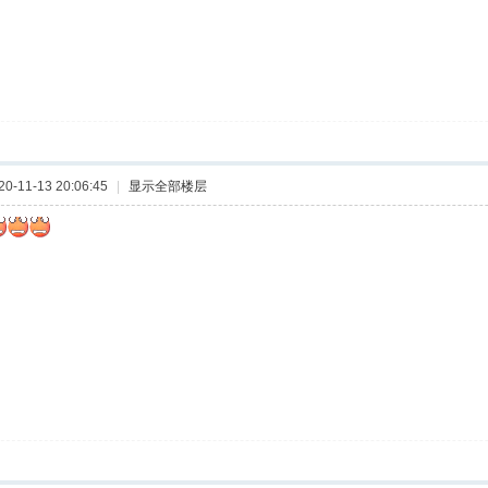
-11-13 20:06:45
|
显示全部楼层