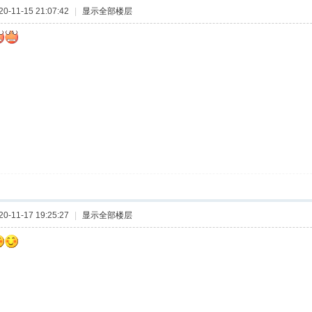
-11-15 21:07:42
|
显示全部楼层
-11-17 19:25:27
|
显示全部楼层