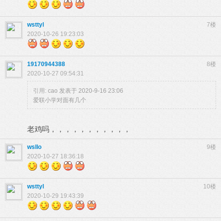
wsttyl
7楼
2020-10-26 19:23:03
19170944388
8楼
2020-10-27 09:54:31
引用:
cao 发表于 2020-9-16 23:06
爱联小学对面有几个
老鸡吗，，，，，，，，，，，
wsllo
9楼
2020-10-27 18:36:18
wsttyl
10楼
2020-10-29 19:43:39