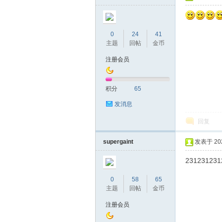
0
24
41
主题
回帖
金币
注册会员
拿
积分
65
发消息
回复
supergaint
发表于 2020
231231231
网
0
58
65
主题
回帖
金币
注册会员