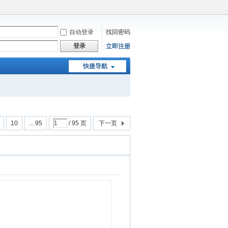
自动登录
找回密码
登录
立即注册
快捷导航
10
... 95
/ 95 页
下一页