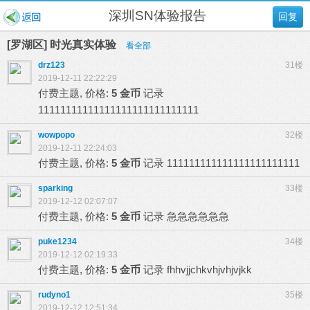
深圳SN体验报告
回复
[罗湖区] 时光真实体验
看全部
drz123
31楼
2019-12-11 22:22:29
付费主题, 价格:
5 金币
记录
11111111111111111111111111111
wowpopo
32楼
2019-12-11 22:24:03
付费主题, 价格:
5 金币
记录
111111111111111111111111
sparking
33楼
2019-12-12 02:07:07
付费主题, 价格:
5 金币
记录
急急急急急急
puke1234
34楼
2019-12-12 02:19:33
付费主题, 价格:
5 金币
记录
fhhvjjchkvhjvhjvjkk
rudyno1
35楼
2019-12-12 12:51:34