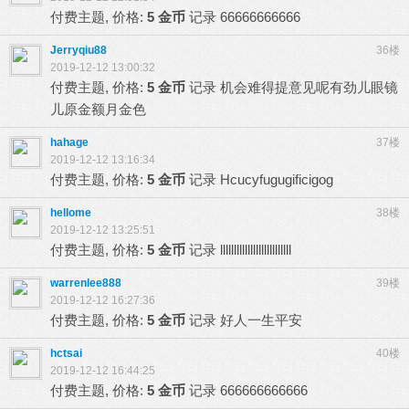
付费主题, 价格:
5 金币
记录
66666666666
Jerryqiu88
36楼
2019-12-12 13:00:32
付费主题, 价格:
5 金币
记录
机会难得提意见呢有劲儿眼镜
儿原金额月金色
hahage
37楼
2019-12-12 13:16:34
付费主题, 价格:
5 金币
记录
Hcucyfugugificigog
hellome
38楼
2019-12-12 13:25:51
付费主题, 价格:
5 金币
记录
llllllllllllllllllllllllll
warrenlee888
39楼
2019-12-12 16:27:36
付费主题, 价格:
5 金币
记录
好人一生平安
hctsai
40楼
2019-12-12 16:44:25
付费主题, 价格:
5 金币
记录
666666666666