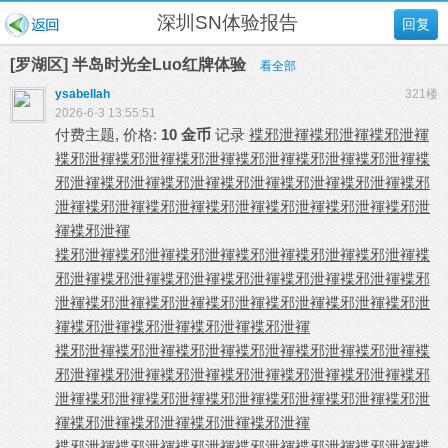
深圳SN体验报告
回复
[罗湖区] 半岛时光全Luo红牌体验
看全部
ysabellah
321楼
2026-6-3 13:55:51
付费主题, 价格:
10 金币
记录
褋邪泄褌
褋邪泄褌
褋邪泄褌
褋邪泄褌
褋邪泄褌
褋邪泄褌
褋邪泄褌
褋邪泄褌
褋邪泄褌
褋
邪泄褌
褋邪泄褌
褋邪泄褌
褋邪泄褌
褋邪泄褌
褋邪泄褌
褋邪
泄褌
褋邪泄褌
褋邪泄褌
褋邪泄褌
褋邪泄褌
褋邪泄褌
褋邪泄
褌
褋邪泄褌
褋邪泄褌
褋邪泄褌
褋邪泄褌
褋邪泄褌
褋邪泄褌
褋邪泄褌
褋
邪泄褌
褋邪泄褌
褋邪泄褌
褋邪泄褌
褋邪泄褌
褋邪泄褌
褋邪
泄褌
褋邪泄褌
褋邪泄褌
褋邪泄褌
褋邪泄褌
褋邪泄褌
褋邪泄
褌
褋邪泄褌
褋邪泄褌
褋邪泄褌
褋邪泄褌
褋邪泄褌
褋邪泄褌
褋邪泄褌
褋邪泄褌
褋邪泄褌
褋邪泄褌
褋
邪泄褌
褋邪泄褌
褋邪泄褌
褋邪泄褌
褋邪泄褌
褋邪泄褌
褋邪
泄褌
褋邪泄褌
褋邪泄褌
褋邪泄褌
褋邪泄褌
褋邪泄褌
褋邪泄
褌
褋邪泄褌
褋邪泄褌
褋邪泄褌
褋邪泄褌
褋邪泄褌
褋邪泄褌
褋邪泄褌
褋邪泄褌
褋邪泄褌
褋邪泄褌
褋