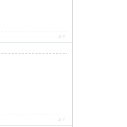
举报
举报