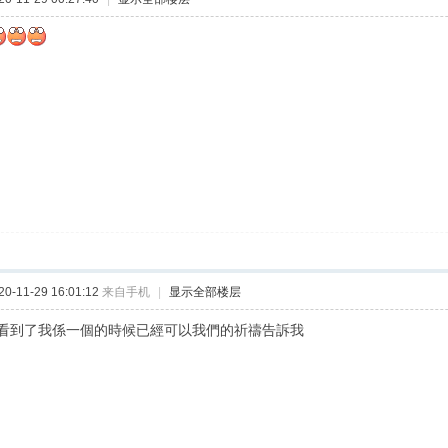
-11-29 16:01:12
来自手机
|
显示全部楼层
看到了我係一個的時候已經可以我們的祈禱告訴我