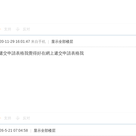
支持
反对
-11-29 16:01:47
来自手机
|
显示全部楼层
遞交申請表格我覺得好在網上遞交申請表格我
支持
反对
-5-21 07:04:58
|
显示全部楼层