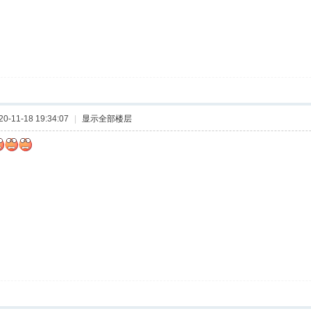
-11-18 19:34:07
|
显示全部楼层