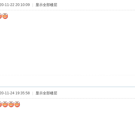
-11-22 20:10:09
|
显示全部楼层
-11-24 19:35:58
|
显示全部楼层