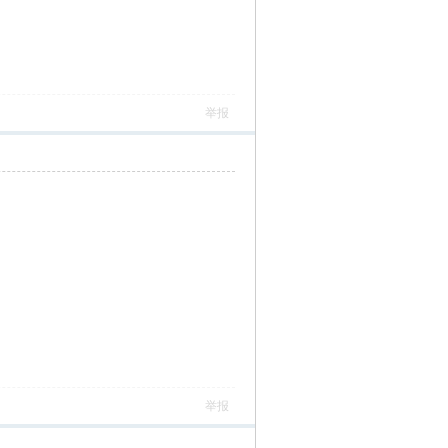
举报
举报