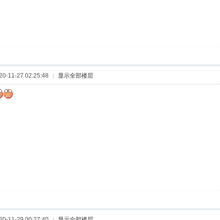
-11-27 02:25:48
|
显示全部楼层
-11-29 00:27:40
|
显示全部楼层