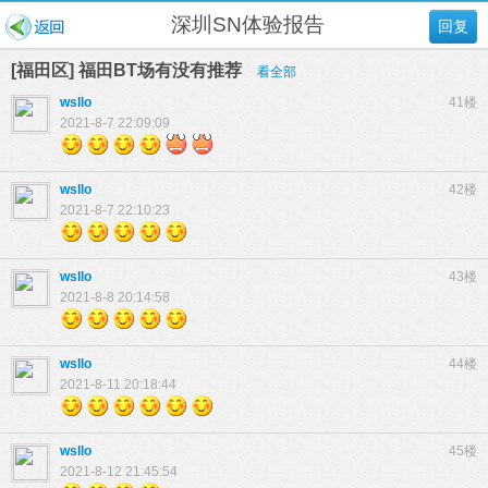
深圳SN体验报告
回复
[福田区] 福田BT场有没有推荐
看全部
wsllo
41楼
2021-8-7 22:09:09
wsllo
42楼
2021-8-7 22:10:23
wsllo
43楼
2021-8-8 20:14:58
wsllo
44楼
2021-8-11 20:18:44
wsllo
45楼
2021-8-12 21:45:54