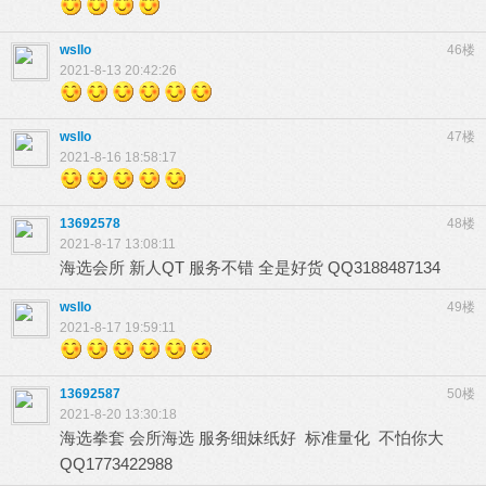
wsllo
46楼
2021-8-13 20:42:26
wsllo
47楼
2021-8-16 18:58:17
13692578
48楼
2021-8-17 13:08:11
海选会所 新人QT 服务不错 全是好货 QQ3188487134
wsllo
49楼
2021-8-17 19:59:11
13692587
50楼
2021-8-20 13:30:18
海选拳套 会所海选 服务细妹纸好 标准量化 不怕你大
QQ1773422988