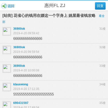
惠州FL ZJ
回复
[站街] 花省心的钱用在嫖这一个字身上 姚屋最省钱攻略
看全
部
36900ok
31楼
2019-4-20 09:59:42
666666666666666
36900ok
32楼
2019-4-20 09:59:54
666666666666666
36900ok
33楼
2019-4-20 10:00:08
666666666666666
klauswong
34楼
2019-4-20 17:12:35
555555555555555555555
690431597
35楼
2019-4-20 17:48:04