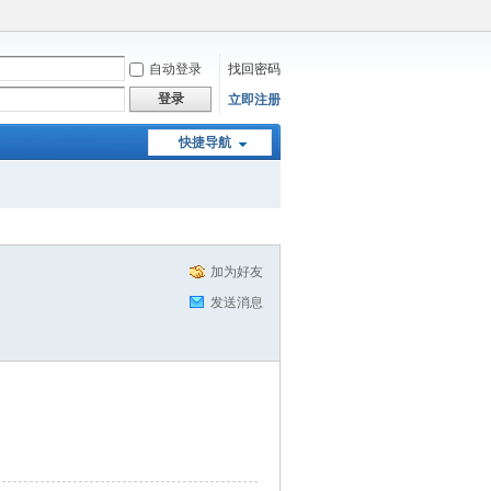
自动登录
找回密码
登录
立即注册
快捷导航
加为好友
发送消息