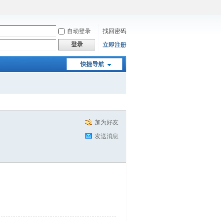
自动登录
找回密码
登录
立即注册
快捷导航
加为好友
发送消息