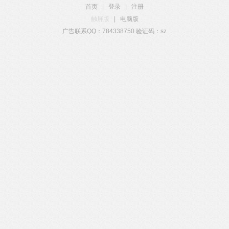
首页
|
登录
|
注册
触屏版
|
电脑版
广告联系QQ：784338750 验证码：sz