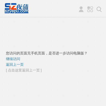
您访问的页面无手机页面，是否进一步访问电脑版？
继续访问
返回上一页
[ 点击这里返回上一页 ]