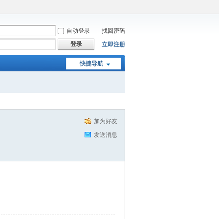
自动登录
找回密码
登录
立即注册
快捷导航
加为好友
发送消息