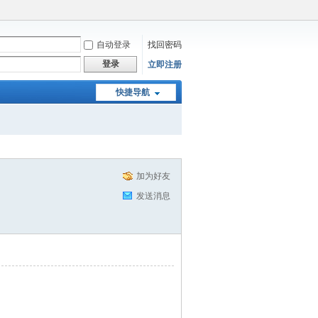
自动登录
找回密码
登录
立即注册
快捷导航
加为好友
发送消息