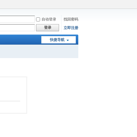
自动登录
找回密码
登录
立即注册
快捷导航