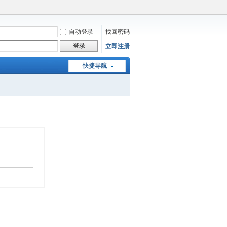
自动登录
找回密码
登录
立即注册
快捷导航