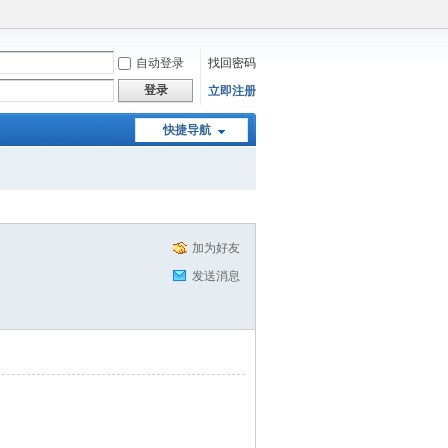
自动登录
找回密码
登录
立即注册
快捷导航
加为好友
发送消息