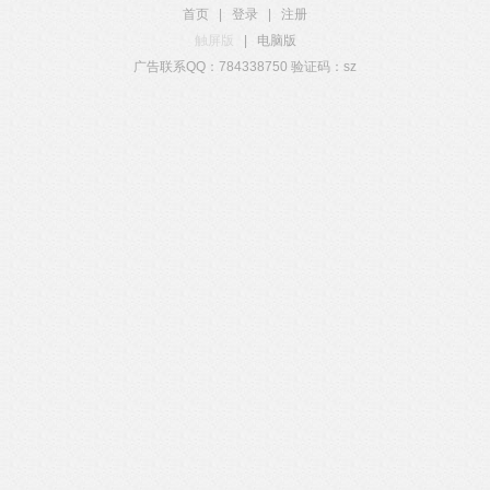
首页
|
登录
|
注册
触屏版
|
电脑版
广告联系QQ：784338750 验证码：sz