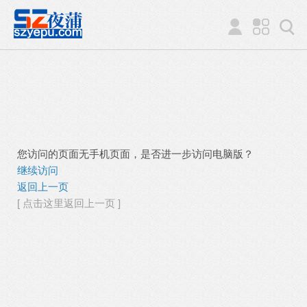
您访问的页面无手机页面，是否进一步访问电脑版？
继续访问
返回上一页
[ 点击这里返回上一页 ]