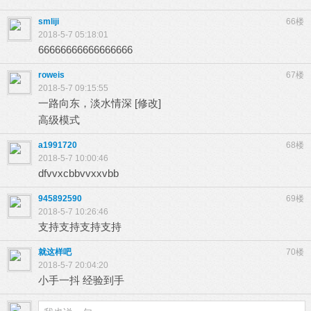
smliji
66楼
2018-5-7 05:18:01
66666666666666666
roweis
67楼
2018-5-7 09:15:55
一路向东，淡水情深 [修改]
高级模式
a1991720
68楼
2018-5-7 10:00:46
dfvvxcbbvvxxvbb
945892590
69楼
2018-5-7 10:26:46
支持支持支持支持
就这样吧
70楼
2018-5-7 20:04:20
小手一抖 经验到手