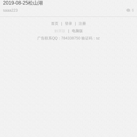
2019-08-25松山湖
saaa223
6
首页
|
登录
|
注册
触屏版
|
电脑版
广告联系QQ：784338750 验证码：sz