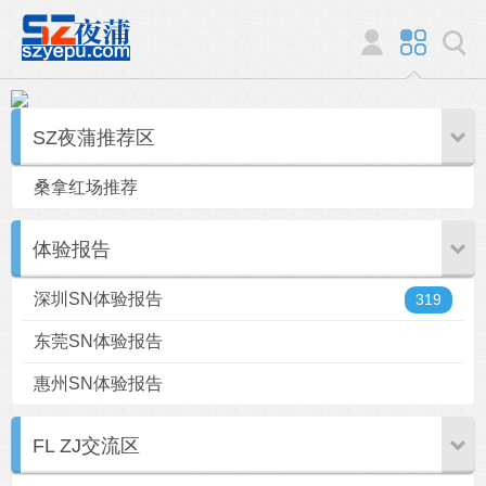
SZ夜蒲推荐区
桑拿红场推荐
体验报告
深圳SN体验报告
319
东莞SN体验报告
惠州SN体验报告
FL ZJ交流区