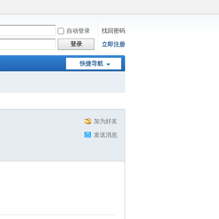
自动登录
找回密码
登录
立即注册
快捷导航
加为好友
发送消息